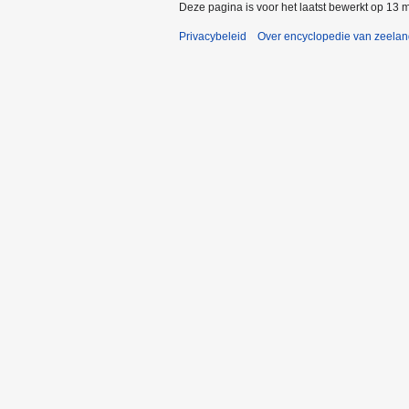
Deze pagina is voor het laatst bewerkt op 13 
Privacybeleid
Over encyclopedie van zeela