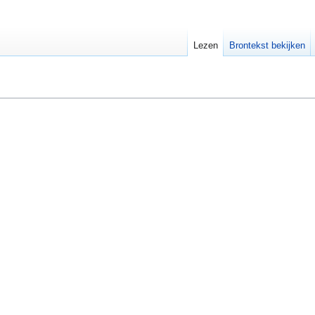
Lezen
Brontekst bekijken