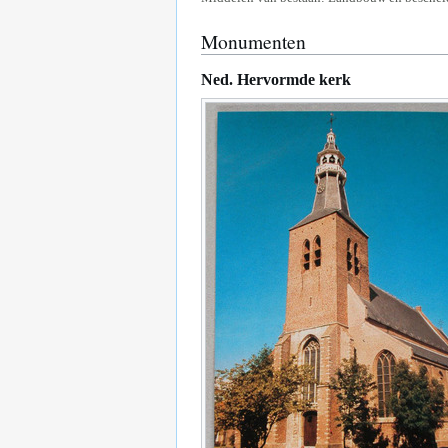
Monumenten
Ned. Hervormde kerk