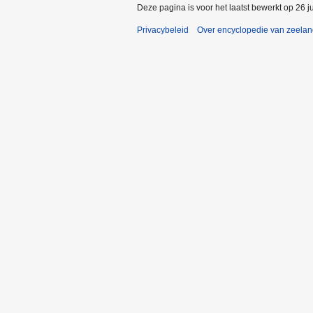
Deze pagina is voor het laatst bewerkt op 26 j
Privacybeleid
Over encyclopedie van zeela