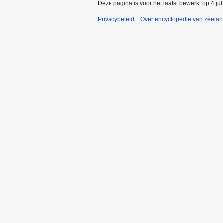
Deze pagina is voor het laatst bewerkt op 4 ju
Privacybeleid
Over encyclopedie van zeela