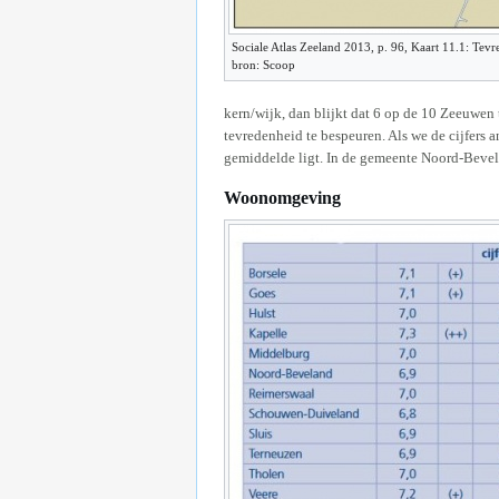
Sociale Atlas Zeeland 2013, p. 96, Kaart 11.1: Tev
bron: Scoop
kern/wijk, dan blijkt dat 6 op de 10 Zeeuwen 
tevredenheid te bespeuren. Als we de cijfers a
gemiddelde ligt. In de gemeente Noord-Bevelan
Woonomgeving