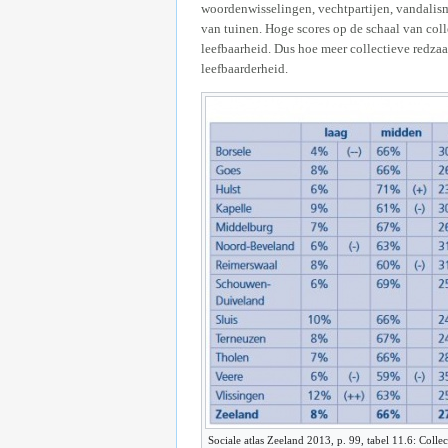
woordenwisselingen, vechtpartijen, vandalisme
van tuinen. Hoge scores op de schaal van co
leefbaarheid. Dus hoe meer collectieve redza
leefbaarderheid.
Sociale atlas Zeeland 2013, p. 99, tabel 11.6: Collec